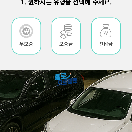
1. 원하시는 유형을 선택해 주세요.