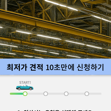
최저가 견적
10초만에 신청하기